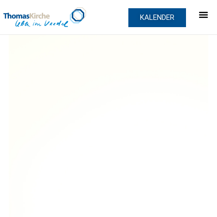
KALENDER