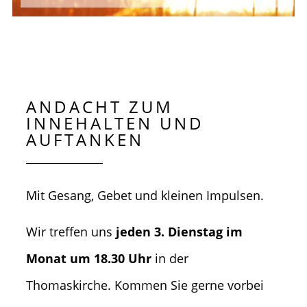
ANDACHT ZUM
INNEHALTEN UND
AUFTANKEN
Mit Gesang, Gebet und kleinen Impulsen.
Wir treffen uns
jeden 3. Dienstag im
Monat um 18.30 Uhr
in der
Thomaskirche.
Kommen Sie gerne vorbei