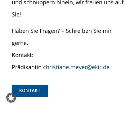
und schnuppern hinein, wir freuen uns auf
Sie!
Haben Sie Fragen? – Schreiben Sie mir
gerne.
Kontakt:
Prädikantin
christiane.meyer@ekir.de
KONTAKT