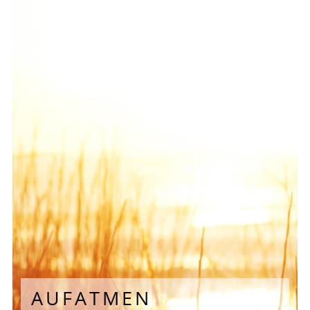
AUFATMEN